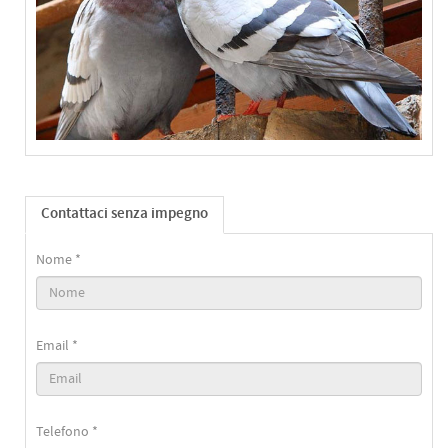
Contattaci senza impegno
Nome *
Email *
Telefono *