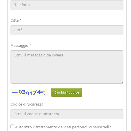
Città *
Messaggio *
Cambia il codice
Codice di Sicurezza
Autorizzo il trattamento dei dati personali ai sensi della