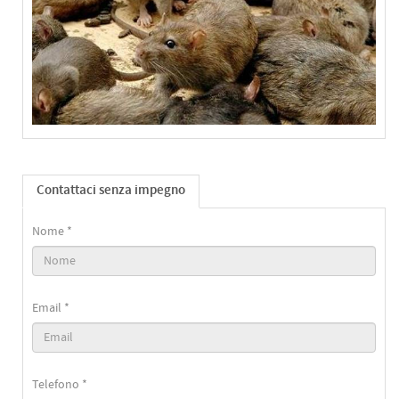
Contattaci senza impegno
Nome *
Email *
Telefono *