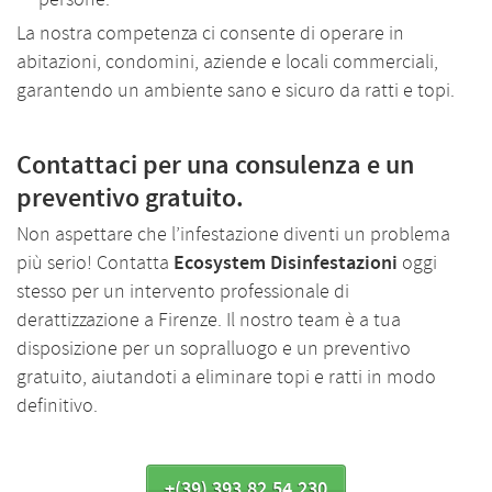
La nostra competenza ci consente di operare in
abitazioni, condomini, aziende e locali commerciali,
garantendo un ambiente sano e sicuro da ratti e topi.
Contattaci per una consulenza e un
preventivo gratuito.
Non aspettare che l’infestazione diventi un problema
più serio! Contatta
Ecosystem Disinfestazioni
oggi
stesso per un intervento professionale di
derattizzazione a Firenze. Il nostro team è a tua
disposizione per un sopralluogo e un preventivo
gratuito, aiutandoti a eliminare topi e ratti in modo
definitivo.
+(39) 393.82.54.230