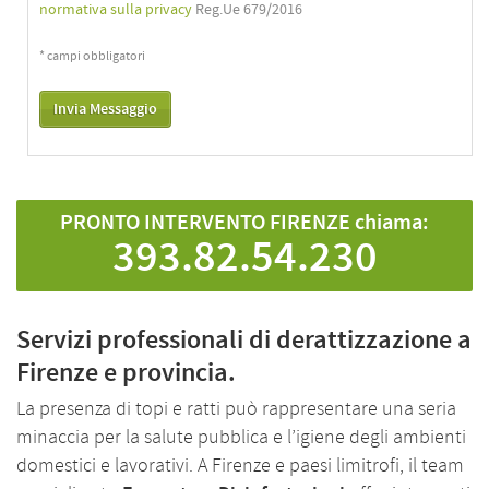
normativa sulla privacy
Reg.Ue 679/2016
* campi obbligatori
PRONTO INTERVENTO FIRENZE chiama:
393.82.54.230
Servizi professionali di derattizzazione a
Firenze e provincia.
La presenza di topi e ratti può rappresentare una seria
minaccia per la salute pubblica e l’igiene degli ambienti
domestici e lavorativi. A Firenze e paesi limitrofi, il team